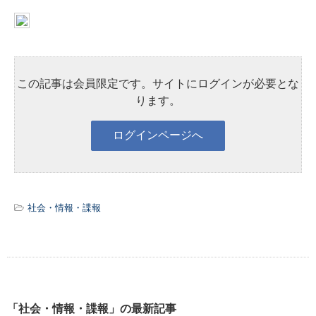
この記事は会員限定です。サイトにログインが必要とな
ります。
社会・情報・諜報
「社会・情報・諜報」の最新記事