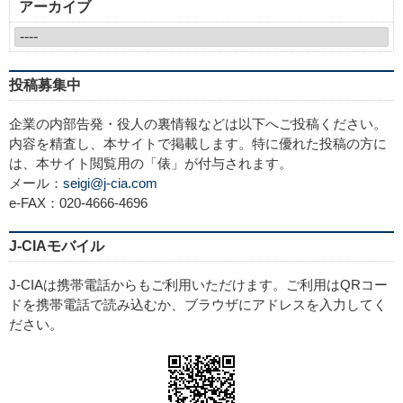
アーカイブ
投稿募集中
企業の内部告発・役人の裏情報などは以下へご投稿ください。
内容を精査し、本サイトで掲載します。特に優れた投稿の方に
は、本サイト閲覧用の「俵」が付与されます。
メール：
seigi@j-cia.com
e-FAX：020-4666-4696
J-CIAモバイル
J-CIAは携帯電話からもご利用いただけます。ご利用はQRコー
ドを携帯電話で読み込むか、ブラウザにアドレスを入力してく
ださい。