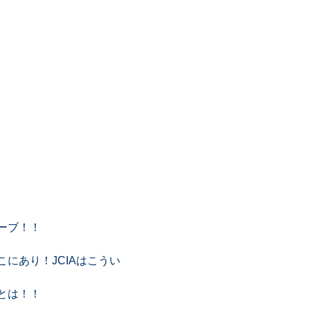
ーブ！！
にあり！JCIAはこうい
とは！！