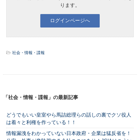
ります。
社会・情報・諜報
「社会・情報・諜報」の最新記事
どうでもいい皇室やら馬詰総理らの話しの裏でクソ役人
は着々と利権を作っている！！
情報漏洩をわかっていない日本政府・企業は猛反省を！