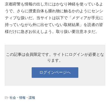
京都府警も情報の出し方にはかなり神経を使っているよ
うで、さらに捜査自体も腫れ物に触るかのようにセンシ
ティブな扱いだ。当サイトは以下で「メディアが手元に
持っていながら外に出せていない取材結果」を読者の皆
様だけに急ぎお伝えしよう。取り扱い要注意ネタだ。
この記事は会員限定です。サイトにログインが必要とな
ります。
社会・情報・諜報