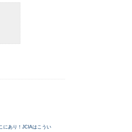
。
にあり！JCIAはこうい