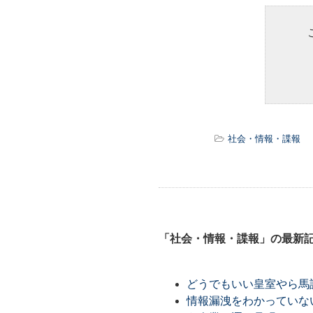
社会・情報・諜報
「社会・情報・諜報」の最新
どうでもいい皇室やら馬
情報漏洩をわかっていな