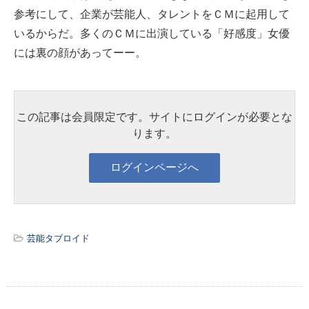
参考にして、企業が芸能人、タレントをＣＭに起用して
いるからだ。多くのＣＭに出演している「好感度」女優
には裏の顔があってーー。
この記事は会員限定です。サイトにログインが必要とな
ります。
芸能タブロイド