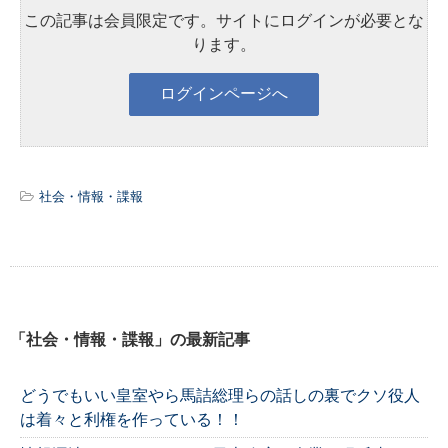
この記事は会員限定です。サイトにログインが必要とな
ります。
社会・情報・諜報
「社会・情報・諜報」の最新記事
どうでもいい皇室やら馬詰総理らの話しの裏でクソ役人
は着々と利権を作っている！！