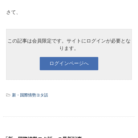
さて、
この記事は会員限定です。サイトにログインが必要とな
ります。
新・国際情勢ヨタ話