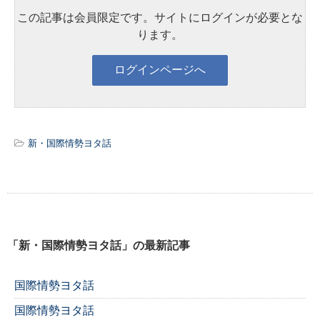
この記事は会員限定です。サイトにログインが必要とな
ります。
新・国際情勢ヨタ話
「新・国際情勢ヨタ話」の最新記事
国際情勢ヨタ話
国際情勢ヨタ話