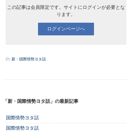
この記事は会員限定です。サイトにログインが必要とな
ります。
新・国際情勢ヨタ話
「新・国際情勢ヨタ話」の最新記事
国際情勢ヨタ話
国際情勢ヨタ話