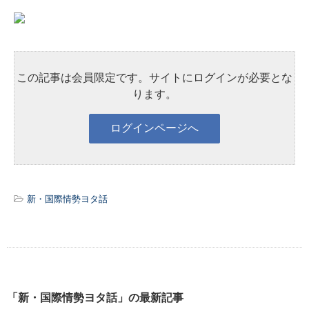
この記事は会員限定です。サイトにログインが必要とな
ります。
新・国際情勢ヨタ話
「新・国際情勢ヨタ話」の最新記事