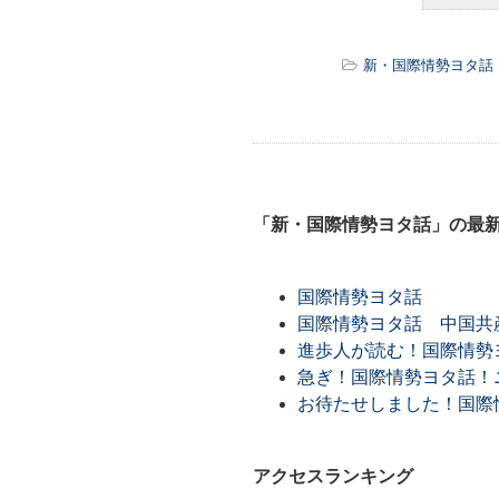
新・国際情勢ヨタ話
「新・国際情勢ヨタ話」の最
国際情勢ヨタ話
国際情勢ヨタ話 中国共
進歩人が読む！国際情勢ヨ
急ぎ！国際情勢ヨタ話！ニ
お待たせしました！国際
アクセスランキング