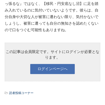
っ張るな』ではなく、【移民・円安底なし沼】に足を踏
み入れているのに気付いていないようです。彼らは、自
分自身や大切な人が被害に遭わない限り、気付かないで
しょうし、被害に遭っても自分の無知さを認めたくない
ので口をつぐむ可能性もありますね。
この記事は会員限定です。サイトにログインが必要とな
ります。
読者投稿コーナー