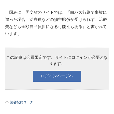
因みに、国交省のサイトでは、『白バス行為で事故に
遭った場合、治療費などの損害賠償が受けられず、治療
費なども全額自己負担になる可能性もある』と書かれて
います。
この記事は会員限定です。サイトにログインが必要とな
ります。
読者投稿コーナー