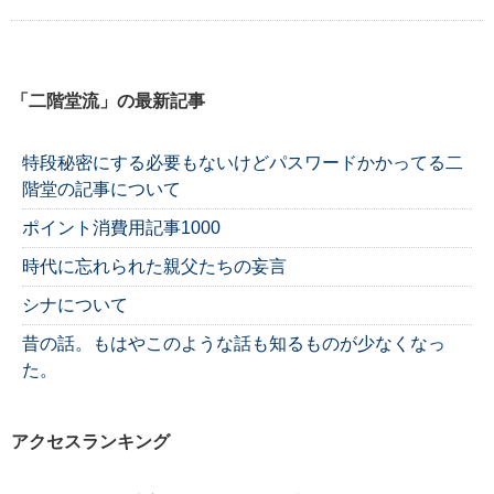
「二階堂流」の最新記事
特段秘密にする必要もないけどパスワードかかってる二
階堂の記事について
ポイント消費用記事1000
時代に忘れられた親父たちの妄言
シナについて
昔の話。もはやこのような話も知るものが少なくなっ
た。
アクセスランキング