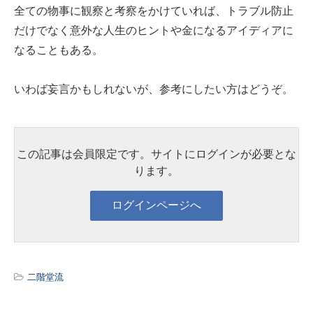
全ての物事に観察と考察をかけていれば、トラブル防止
だけでなく意外な人生のヒントや金になるアイディアに
なることもある。
いわば妄言かもしれないが、参考にしたい方はどうぞ。
この記事は会員限定です。サイトにログインが必要とな
ります。
二階堂流