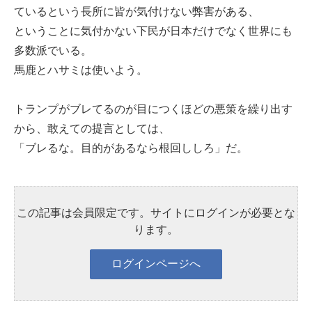
ているという長所に皆が気付けない弊害がある、
ということに気付かない下民が日本だけでなく世界にも
多数派でいる。
馬鹿とハサミは使いよう。
トランプがブレてるのが目につくほどの悪策を繰り出す
から、敢えての提言としては、
「ブレるな。目的があるなら根回ししろ」だ。
この記事は会員限定です。サイトにログインが必要とな
ります。