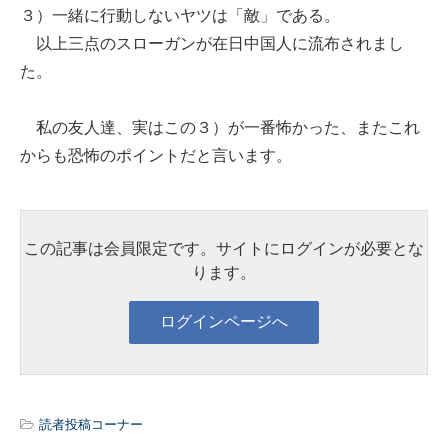
３）一緒に行動しないヤツは「敵」である。
以上三点のスローガンが在日中国人に流布されまし
た。
私の友人達、実はこの３）が一番怖かった、またこれ
からも恐怖のポイントだと言います。
この記事は会員限定です。サイトにログインが必要とな
ります。
読者投稿コーナー