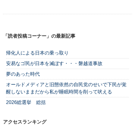
「読者投稿コーナー」の最新記事
帰化人による日本の乗っ取り
安易なゴ民が日本を滅ぼす・・・磐越道事故
夢のあった時代
オールドメディアと旧態依然の自民党のせいで下民が覚
醒しないままだから私が睡眠時間を削って吠える
2026総選挙 総括
アクセスランキング