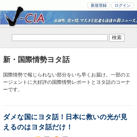
新規登録
ログイン
新・国際情勢ヨタ話
国際情勢で報じられない部分をいち早くお届け。一部のエ
ージェントに大好評の国際情勢レポートとヨタ話のコーナ
ーです。
ダメな国にヨタ話！日本に救いの光が見
えるのはヨタ話だけ！