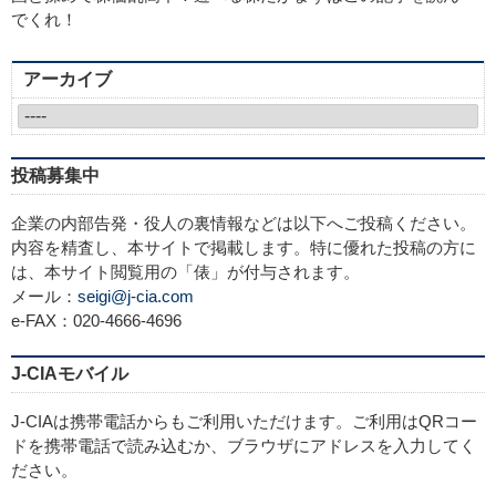
でくれ！
アーカイブ
投稿募集中
企業の内部告発・役人の裏情報などは以下へご投稿ください。
内容を精査し、本サイトで掲載します。特に優れた投稿の方に
は、本サイト閲覧用の「俵」が付与されます。
メール：
seigi@j-cia.com
e-FAX：020-4666-4696
J-CIAモバイル
J-CIAは携帯電話からもご利用いただけます。ご利用はQRコー
ドを携帯電話で読み込むか、ブラウザにアドレスを入力してく
ださい。